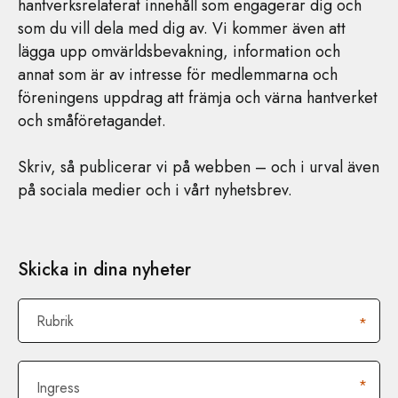
hantverksrelaterat innehåll som engagerar dig och
som du vill dela med dig av. Vi kommer även att
lägga upp omvärldsbevakning, information och
annat som är av intresse för medlemmarna och
föreningens uppdrag att främja och värna hantverket
och småföretagandet.
Skriv, så publicerar vi på webben – och i urval även
på sociala medier och i vårt nyhetsbrev.
Skicka in dina nyheter
Rubrik
*
*
Ingress