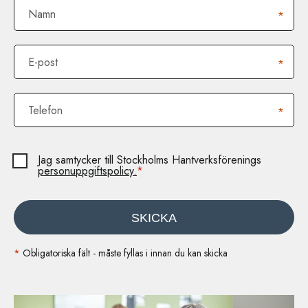
Namn
*
E-post
*
Telefon
*
Jag samtycker till Stockholms Hantverksförenings
personuppgiftspolicy.
*
SKICKA
*
Obligatoriska fält - måste fyllas i innan du kan skicka