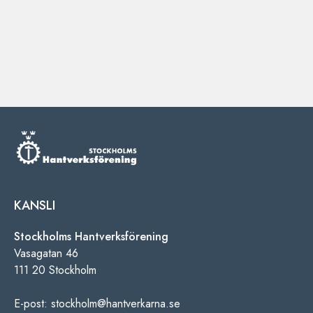
KANSLI
Stockholms Hantverksförening
Vasagatan 46
111 20 Stockholm
E-post: stockholm@hantverkarna.se