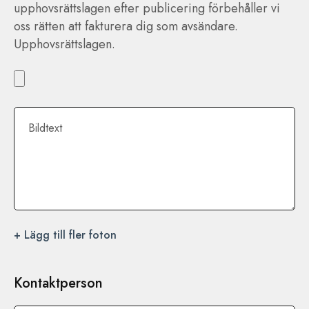
upphovsrättslagen efter publicering förbehåller vi
oss rätten att fakturera dig som avsändare.
Upphovsrättslagen.
Bildtext
+ Lägg till fler foton
Kontaktperson