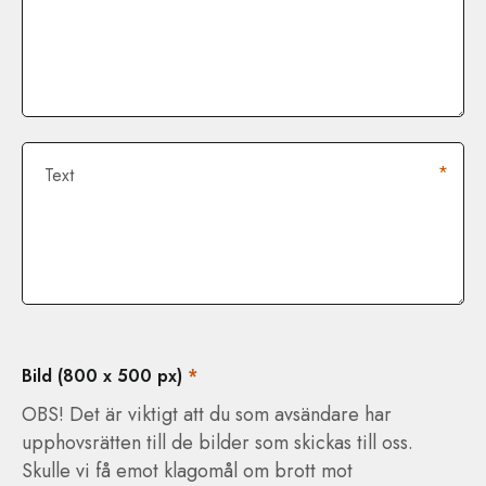
*
Text
Bild (800 x 500 px)
*
OBS! Det är viktigt att du som avsändare har
upphovsrätten till de bilder som skickas till oss.
Skulle vi få emot klagomål om brott mot