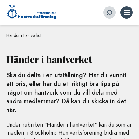
Händer i hantverket
Händer i hantverket
Ska du delta i en utställning? Har du vunnit
ett pris, eller har du ett riktigt bra tips på
något om hantverk som du vill dela med
andra medlemmar? Då kan du skicka in det
här.
Under rubriken "Händer i hantverket" kan du som är
medlem i Stockholms Hantverksförening bidra med