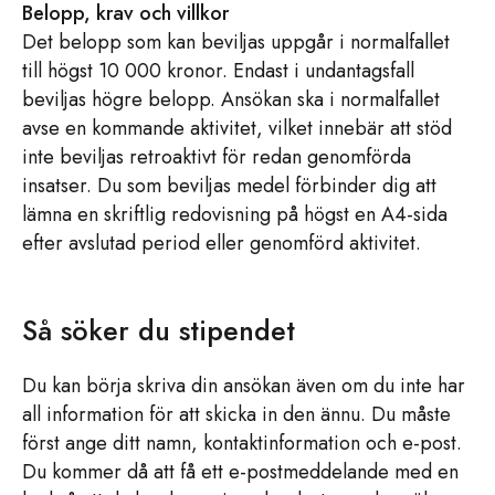
Belopp, krav och villkor
Det belopp som kan beviljas uppgår i normalfallet
till högst 10 000 kronor. Endast i undantagsfall
beviljas högre belopp. Ansökan ska i normalfallet
avse en kommande aktivitet, vilket innebär att stöd
inte beviljas retroaktivt för redan genomförda
insatser. Du som beviljas medel förbinder dig att
lämna en skriftlig redovisning på högst en A4-sida
efter avslutad period eller genomförd aktivitet.
Så söker du stipendet
Du kan börja skriva din ansökan även om du inte har
all information för att skicka in den ännu. Du måste
först ange ditt namn, kontaktinformation och e-post.
Du kommer då att få ett e-postmeddelande med en