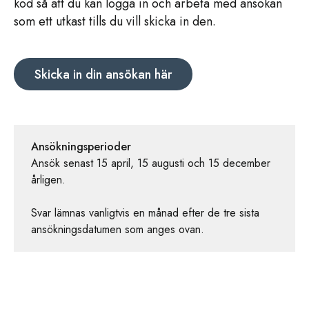
kod så att du kan logga in och arbeta med ansökan
som ett utkast tills du vill skicka in den.
Skicka in din ansökan här
Ansökningsperioder
Ansök senast 15 april, 15 augusti och 15 december
årligen.
Svar lämnas vanligtvis en månad efter de tre sista
ansökningsdatumen som anges ovan.