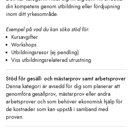
din kompetens genom utbildning eller fördjupning
inom ditt yrkesområde.
Exempel på vad du kan söka stöd för
:
Kursavgifter
Workshops
Utbildningsresor (ej pendling)
Viss utbildningsrelaterad utrustning
Stöd för gesäll- och mästarprov samt arbetsprover
Denna kategori är avsedd för dig som planerar att
genomföra gesällprov, mästarprov eller andra
arbetsprover och som behöver ekonomisk hjälp för
de kostnader som kan uppstå i samband med
proven.