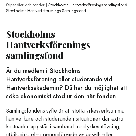
Stipendier och fonder |
Stockholms Hantverksförenings samlingsfond
|
Stockholms Hantverksförenings Samlingsfond
Stockholms
Hantverksförenings
samlingsfond
Är du medlem i Stockholms
Hantverksförening eller studerande vid
Hantverksakademin? Då har du möjlighet att
söka ekonomiskt stöd ur den här fonden.
Samlingsfondens syfte är att stötta yrkesverksamma
hantverkare och studerande i situationer där extra
kostnader uppstår i samband med yrkesutövning,
utbildning eller genomförande av gesäll- eller