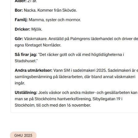
GMU 2025