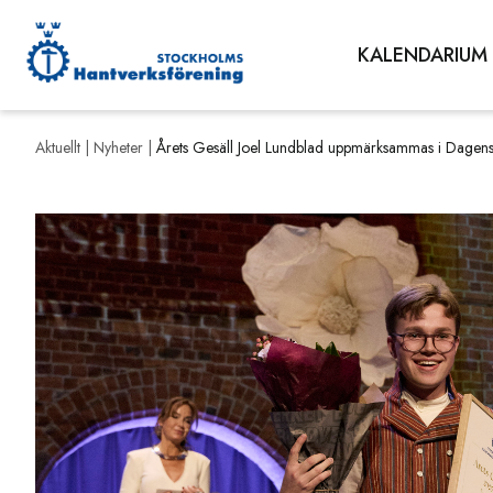
KALENDARIUM
Aktuellt |
Nyheter
|
Årets Gesäll Joel Lundblad uppmärksammas i Dagen