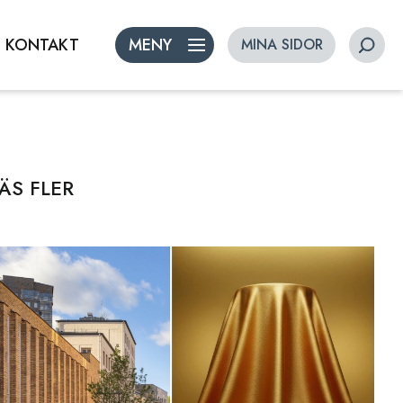
KONTAKT
MENY
MINA SIDOR
ÄS FLER