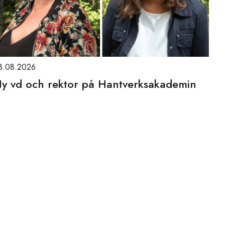
3.08.2026
y vd och rektor på Hantverksakademin