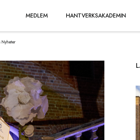
MEDLEM
HANTVERKSAKADEMIN
s Nyheter
L