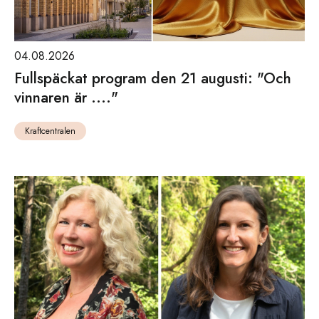
04.08.2026
Fullspäckat program den 21 augusti: "Och
vinnaren är ...."
Kraftcentralen