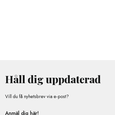
Håll dig uppdaterad
Vill du få nyhetsbrev via e-post?
Anmäl dig här!