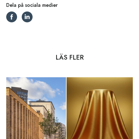
Dela på sociala medier
LÄS FLER