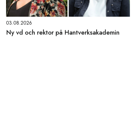
03.08.2026
Ny vd och rektor på Hantverksakademin