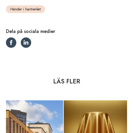
Händer i hantverket
Dela på sociala medier
LÄS FLER