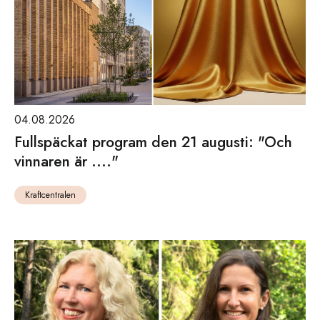
04.08.2026
Fullspäckat program den 21 augusti: "Och
vinnaren är ...."
Kraftcentralen