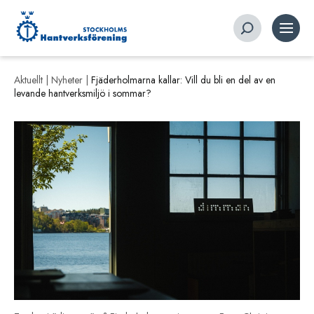
Aktuellt |
Nyheter
|
Fjäderholmarna kallar: Vill du bli en del av en
levande hantverksmiljö i sommar?