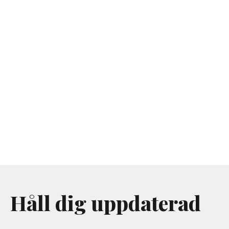
Håll dig uppdaterad