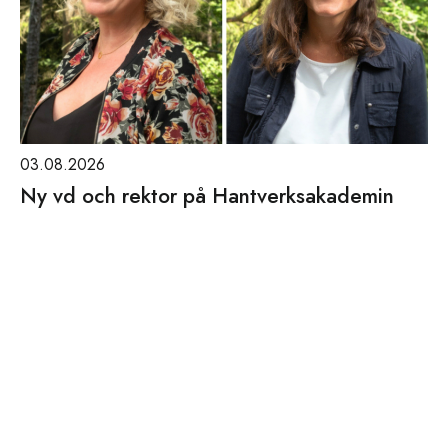
03.08.2026
Ny vd och rektor på Hantverksakademin