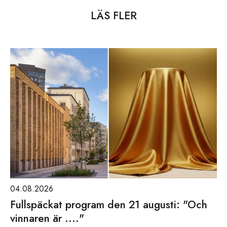
LÄS FLER
04.08.2026
Fullspäckat program den 21 augusti: "Och
vinnaren är ...."