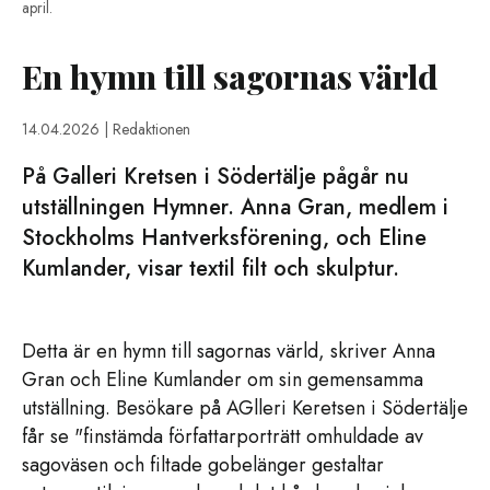
april.
En hymn till sagornas värld
14.04.2026
| Redaktionen
På Galleri Kretsen i Södertälje pågår nu
utställningen Hymner. Anna Gran, medlem i
Stockholms Hantverksförening, och Eline
Kumlander, visar textil filt och skulptur.
Detta är en hymn till sagornas värld, skriver Anna
Gran och Eline Kumlander om sin gemensamma
utställning. Besökare på AGlleri Keretsen i Södertälje
får se "finstämda författarporträtt omhuldade av
sagoväsen och filtade gobelänger gestaltar