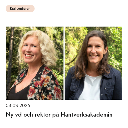
Kraftcentralen
03.08.2026
Ny vd och rektor på Hantverksakademin