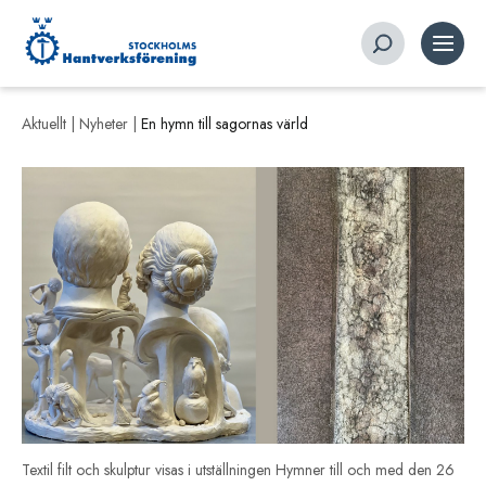
Aktuellt |
Nyheter
|
En hymn till sagornas värld
Textil filt och skulptur visas i utställningen Hymner till och med den 26