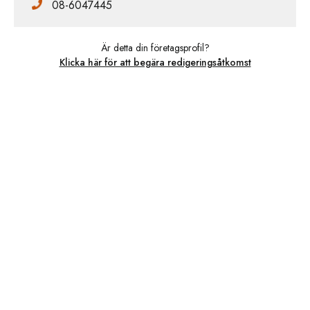
08-6047445
Är detta din företagsprofil?
Klicka här för att begära redigeringsåtkomst