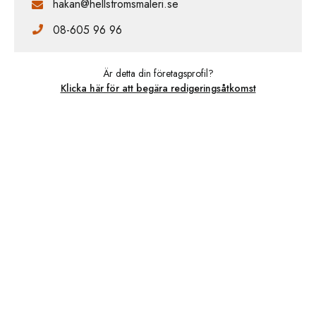
hakan@hellstromsmaleri.se
08-605 96 96
Är detta din företagsprofil?
Klicka här för att begära redigeringsåtkomst