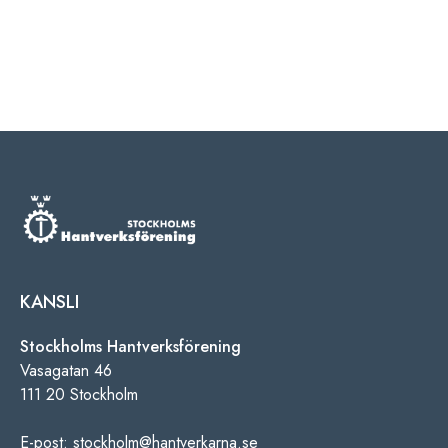
KANSLI
Stockholms Hantverksförening
Vasagatan 46
111 20 Stockholm
E-post: stockholm@hantverkarna.se