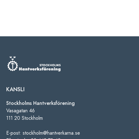
KANSLI
Stockholms Hantverksförening
Vasagatan 46
111 20 Stockholm
E-post: stockholm@hantverkarna.se