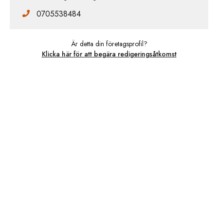
0705538484
Är detta din företagsprofil?
Klicka här för att begära redigeringsåtkomst