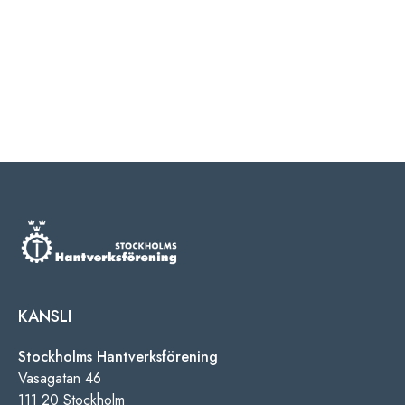
KANSLI
Stockholms Hantverksförening
Vasagatan 46
111 20 Stockholm