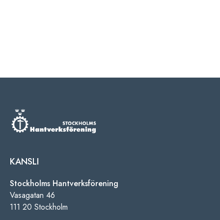
KANSLI
Stockholms Hantverksförening
Vasagatan 46
111 20 Stockholm