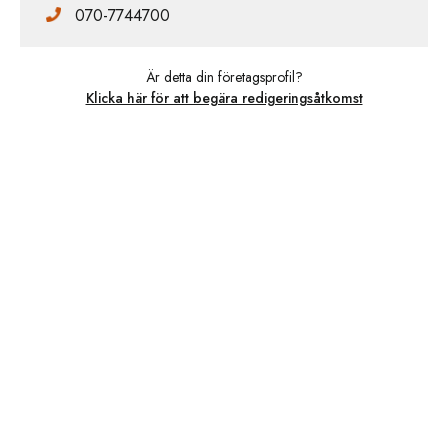
070-7744700
Är detta din företagsprofil?
Klicka här för att begära redigeringsåtkomst