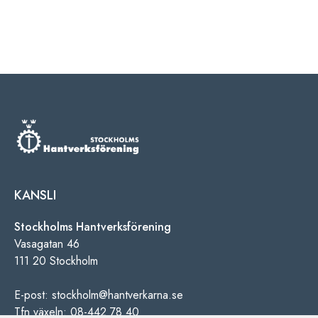
KANSLI
Stockholms Hantverksförening
Vasagatan 46
111 20 Stockholm
E-post: stockholm@hantverkarna.se
Tfn växeln: 08-442 78 40