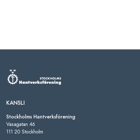
KANSLI
Stockholms Hantverksförening
Vasagatan 46
111 20 Stockholm