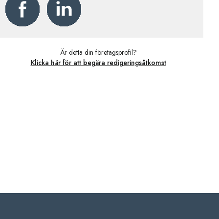
Är detta din företagsprofil?
Klicka här för att begära redigeringsåtkomst