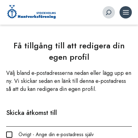
Få tillgång till att redigera din
egen profil
Välj bland e-postadresserna nedan eller lägg upp en
ny. Vi skickar sedan en länk till denna e-postadress
så att du kan redigera din egen profil.
Skicka åtkomst till
Övrigt - Ange din e-postadress själv