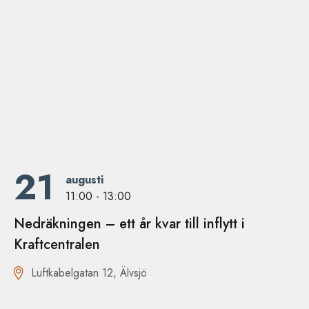
21
augusti
11:00 - 13:00
Nedräkningen – ett år kvar till inflytt i
Kraftcentralen
Luftkabelgatan 12, Älvsjö