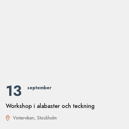
13
september
Workshop i alabaster och teckning
Vinterviken, Stockholm