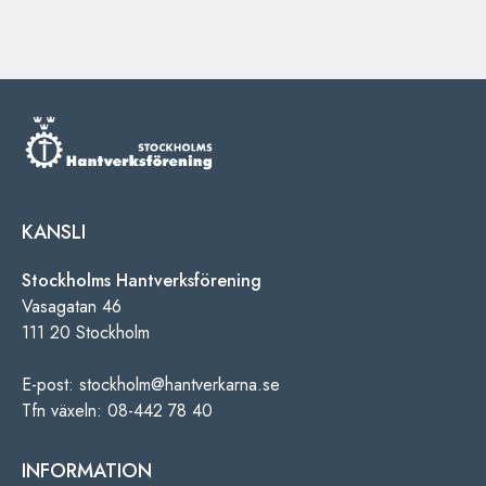
KANSLI
Stockholms Hantverksförening
Vasagatan 46
111 20 Stockholm
E-post: stockholm@hantverkarna.se
Tfn växeln: 08-442 78 40
INFORMATION