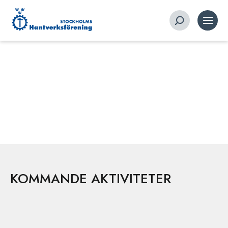
KOMMANDE AKTIVITETER